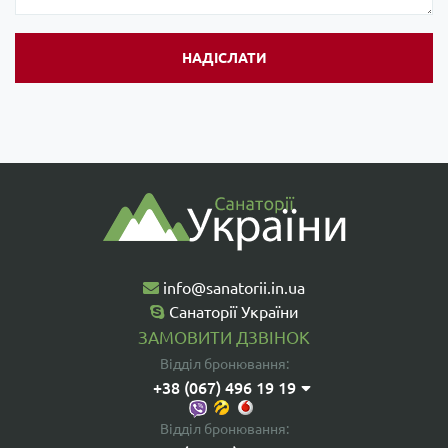
info@sanatorii.in.ua
Санаторії України
ЗАМОВИТИ ДЗВІНОК
Відділ бронювання:
+38 (067) 496 19 19
+38 (095) 496 19 19
Відділ бронювання:
+38 (093) 496 19 19