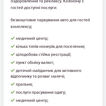
оздоровлення та реклаксу. Кожному з
гостей доступні послуги:
безкоштовне паркування авто для гостей
комплексу;
медичний центр;
кілька типів номерів для поселення;
цілодобова стійка реєстрації;
пункт обміну валют;
дитячий майданчик для активного
відпочинку та розваг малечі;
пральня;
послуги прасування одягу;
медичний центр;