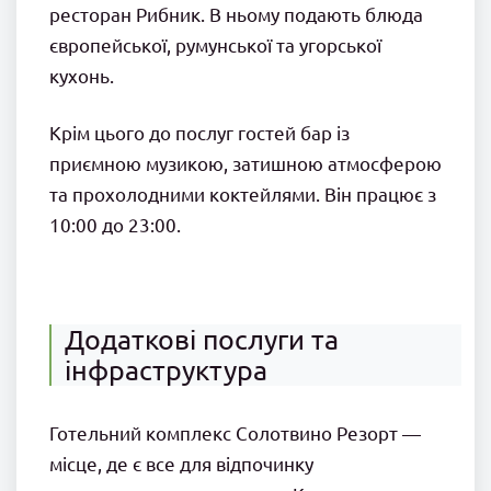
ресторан Рибник. В ньому подають блюда
європейської, румунської та угорської
кухонь.
Крім цього до послуг гостей бар із
приємною музикою, затишною атмосферою
та прохолодними коктейлями. Він працює з
10:00 до 23:00.
Додаткові послуги та
інфраструктура
Готельний комплекс Солотвино Резорт —
місце, де є все для відпочинку