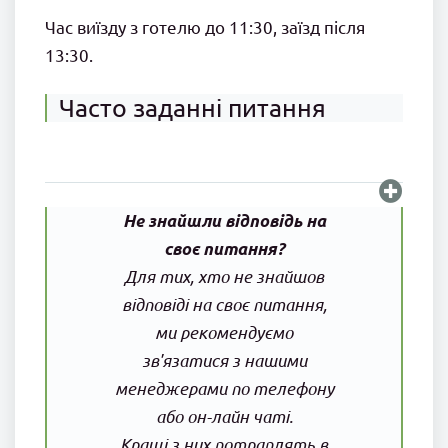
Час виїзду з готелю до 11:30, заїзд після
13:30.
Часто заданні питання
Не знайшли відповідь на
своє питання?
Для тих, хто не знайшов
відповіді на своє питання,
ми рекомендуємо
зв'язатися з нашими
менеджерами по телефону
або он-лайн чаті.
Кращі з них потраплять в